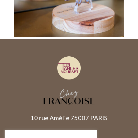
10 rue Amélie 75007 PARIS
RÉSERVER