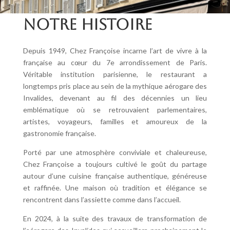
NOTRE HISTOIRE
Depuis 1949, Chez Françoise incarne l’art de vivre à la
française au cœur du 7e arrondissement de Paris.
Véritable institution parisienne, le restaurant a
longtemps pris place au sein de la mythique aérogare des
Invalides, devenant au fil des décennies un lieu
emblématique où se retrouvaient parlementaires,
artistes, voyageurs, familles et amoureux de la
gastronomie française.
Porté par une atmosphère conviviale et chaleureuse,
Chez Françoise a toujours cultivé le goût du partage
autour d’une cuisine française authentique, généreuse
et raffinée. Une maison où tradition et élégance se
rencontrent dans l’assiette comme dans l’accueil.
En 2024, à la suite des travaux de transformation de