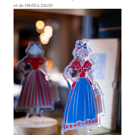
et de 18h00 à 22h30