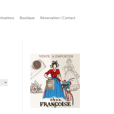
tisations
Boutique
Réservation / Contact