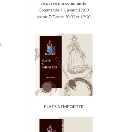
Je passe ma commande
Commande J-1 avant 19:00
retrait 7/7 entre 10:00 et 19:00
2,
PLATS à EMPORTER