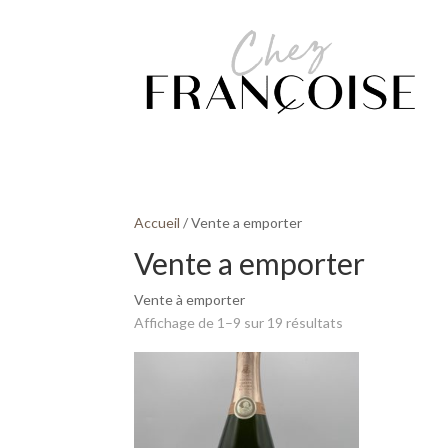
Accueil
/ Vente a emporter
Vente a emporter
Vente à emporter
Affichage de 1–9 sur 19 résultats