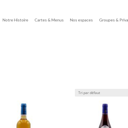
Notre Histoire
Cartes & Menus
Nos espaces
Groupes & Priva