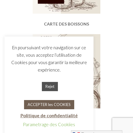
CARTE DES BOISSONS
En poursuivant votre navigation sur ce
site, vous acceptez l’utilisation de
Cookies pour vous garantir la meilleure
expérience.
Rejet
ACCEPTER les COOKIES
Politique de confidentialité
Je valide ma commande
Parametrage des Cookiies