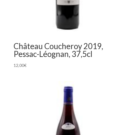
Château Coucheroy 2019,
Pessac-Léognan, 37,5cl
12,00
€