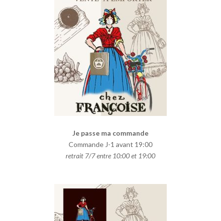
Je passe ma commande
Commande J-1 avant 19:00
retrait 7/7 entre 10:00 et 19:00