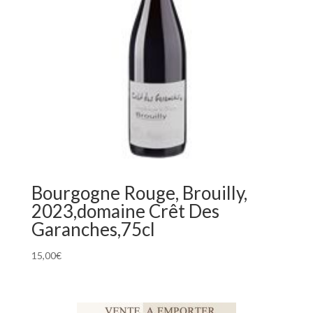
Bourgogne Rouge, Brouilly,
2023,domaine Crêt Des
Garanches,75cl
15,00
€