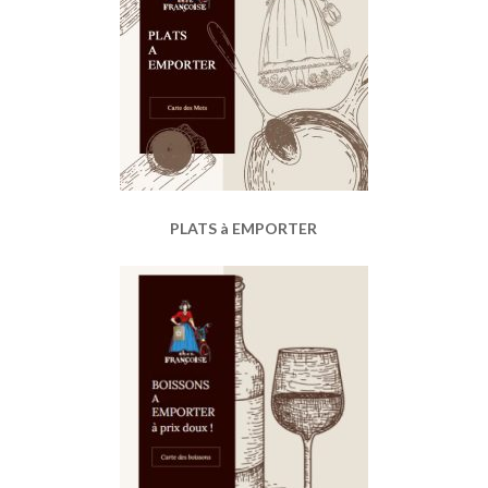
PLATS à EMPORTER