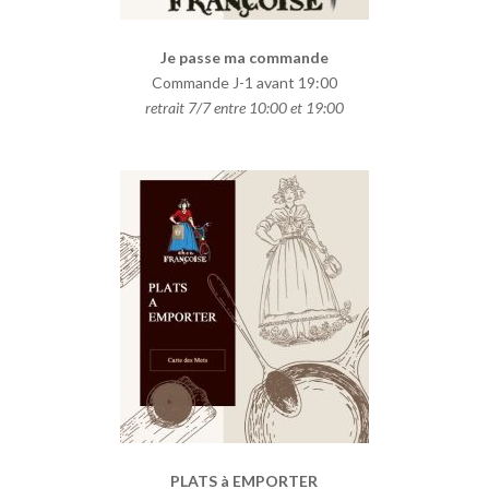
Je passe ma commande
Commande J-1 avant 19:00
retrait 7/7 entre 10:00 et 19:00
PLATS à EMPORTER