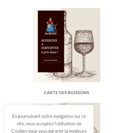
CARTE DES BOISSONS
En poursuivant votre navigation sur ce
site, vous acceptez l’utilisation de
Cookies pour vous garantir la meilleure