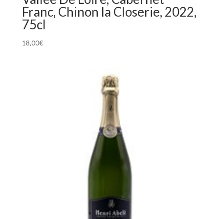
Franc, Chinon la Closerie, 2022,
75cl
18,00
€